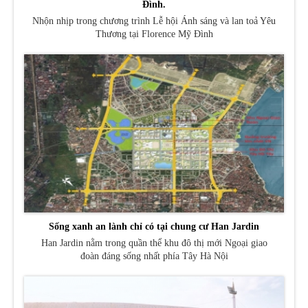
Đình.
Nhộn nhịp trong chương trình Lễ hội Ánh sáng và lan toả Yêu
Thương tại Florence Mỹ Đình
Sống xanh an lành chỉ có tại chung cư Han Jardin
Han Jardin nằm trong quần thể khu đô thị mới Ngoại giao
đoàn đáng sống nhất phía Tây Hà Nội