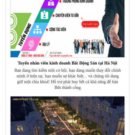
Tuyển nhân viên kinh doanh Bất Động Sản tại Hà Nội
Bạn đang tìm kiếm một cơ hội, bạn đang muốn thay đổi chính
mình ở hiện tại, bạn muốn sự khác biệt... và chúng tôi đang
giữ một chìa khoá! Hỗ trợ phát huy hết cả khả năng để bán
Bđs thành công