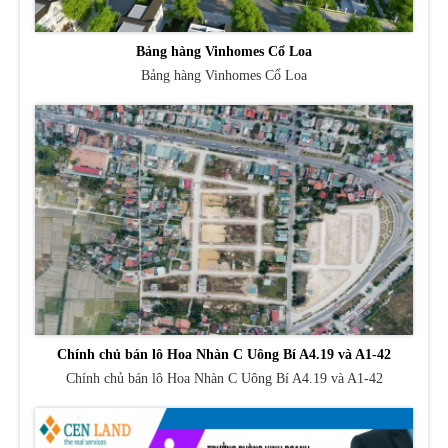
Bảng hàng Vinhomes Cổ Loa
Bảng hàng Vinhomes Cổ Loa
Chính chủ bán lô Hoa Nhàn C Uông Bí A4.19 và A1-42
Chính chủ bán lô Hoa Nhàn C Uông Bí A4.19 và A1-42