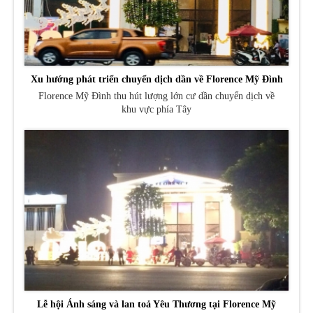
Xu hướng phát triển chuyển dịch dần về Florence Mỹ Đình
Florence Mỹ Đình thu hút lượng lớn cư dần chuyển dịch về
khu vực phía Tây
Lễ hội Ánh sáng và lan toả Yêu Thương tại Florence Mỹ