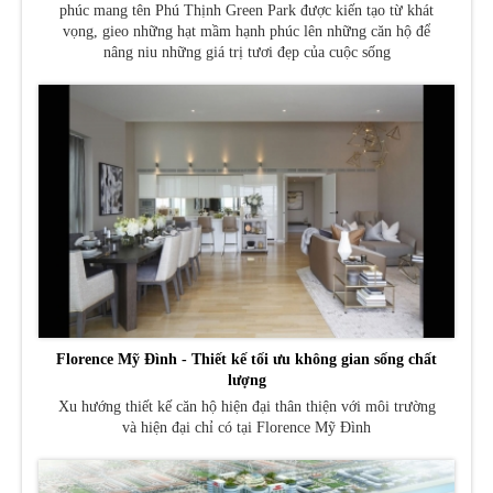
phúc mang tên Phú Thịnh Green Park được kiến tạo từ khát
vọng, gieo những hạt mầm hạnh phúc lên những căn hộ để
nâng niu những giá trị tươi đẹp của cuộc sống
Florence Mỹ Đình - Thiết kế tối ưu không gian sống chất
lượng
Xu hướng thiết kế căn hộ hiện đại thân thiện với môi trường
và hiện đại chỉ có tại Florence Mỹ Đình