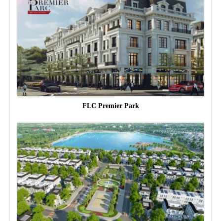
FLC Premier Park