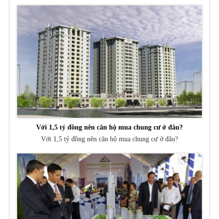
Với 1,5 tỷ đồng nên căn hộ mua chung cư ở đâu?
Với 1,5 tỷ đồng nên căn hộ mua chung cư ở đâu?