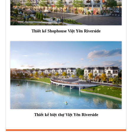
Thiết kế Shophouse Việt Yên Riverside
Thiết kế biệt thự Việt Yên Riverside