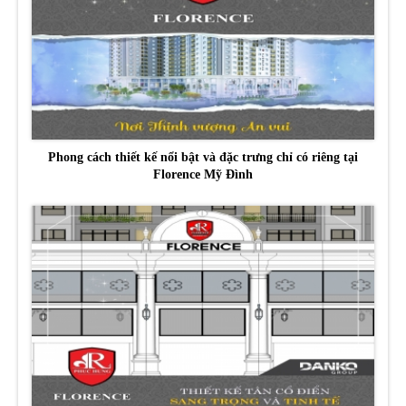
Phong cách thiết kế nổi bật và đặc trưng chỉ có riêng tại
Florence Mỹ Đình