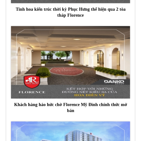
Tinh hoa kiến trúc thời kỳ Phục Hưng thể hiện qua 2 tòa
tháp Florence
Khách hàng háo hức chờ Florence Mỹ Đình chính thức mở
bán