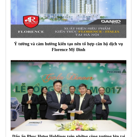
Ý tưởng và cảm hướng kiến tạo nên tổ hợp căn hộ dịch vụ
Florence Mỹ Đình
Dấu ấn Phục Hưng Holdings trên những công trường lớn tại