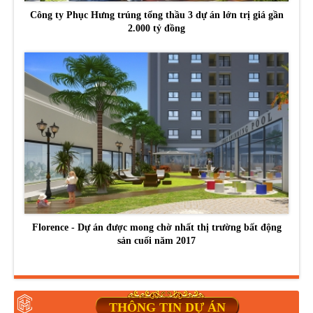
Công ty Phục Hưng trúng tổng thầu 3 dự án lớn trị giá gần
2.000 tỷ đồng
Florence - Dự án được mong chờ nhất thị trường bất động
sản cuối năm 2017
THÔNG TIN DỰ ÁN