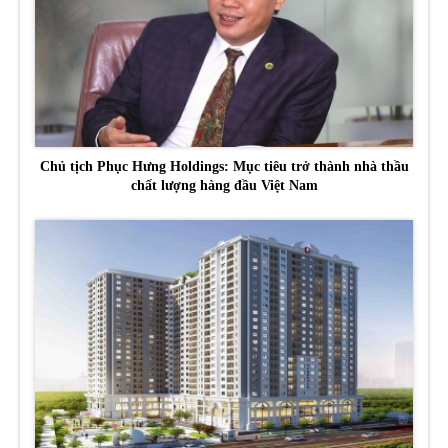
Chủ tịch Phục Hưng Holdings: Mục tiêu trở thành nhà thầu
chất lượng hàng đầu Việt Nam